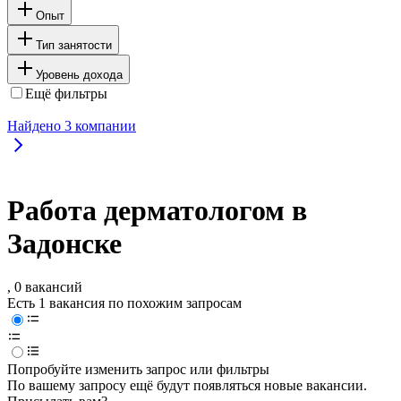
Опыт
Тип занятости
Уровень дохода
Ещё фильтры
Найдено
3
компании
Работа дерматологом в
Задонске
, 0 вакансий
Есть 1 вакансия по похожим запросам
Попробуйте изменить запрос или фильтры
По вашему запросу ещё будут появляться новые вакансии.