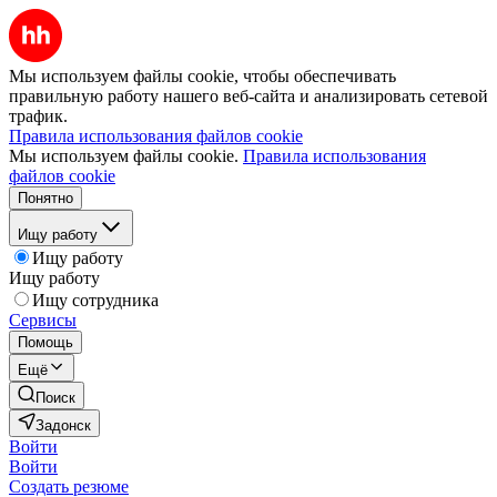
Мы используем файлы cookie, чтобы обеспечивать
правильную работу нашего веб-сайта и анализировать сетевой
трафик.
Правила использования файлов cookie
Мы используем файлы cookie.
Правила использования
файлов cookie
Понятно
Ищу работу
Ищу работу
Ищу работу
Ищу сотрудника
Сервисы
Помощь
Ещё
Поиск
Задонск
Войти
Войти
Создать резюме