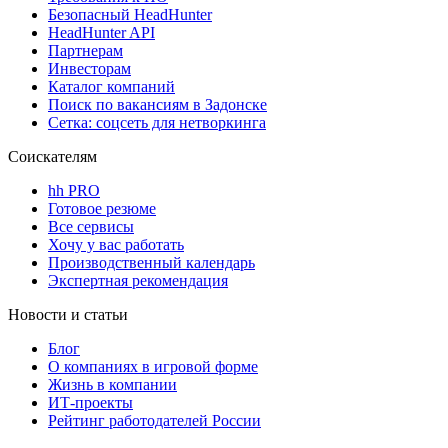
Безопасный HeadHunter
HeadHunter API
Партнерам
Инвесторам
Каталог компаний
Поиск по вакансиям в Задонске
Сетка: соцсеть для нетворкинга
Соискателям
hh PRO
Готовое резюме
Все сервисы
Хочу у вас работать
Производственный календарь
Экспертная рекомендация
Новости и статьи
Блог
О компаниях в игровой форме
Жизнь в компании
ИТ-проекты
Рейтинг работодателей России