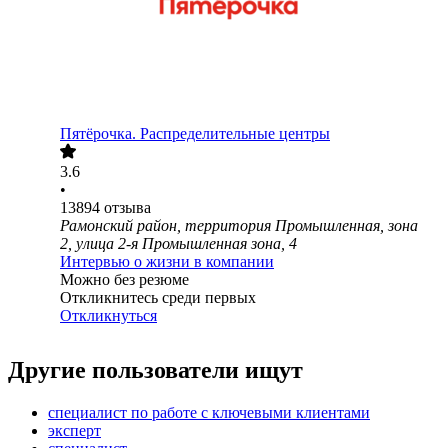
Пятёрочка. Распределительные центры
3.6
•
13894
отзыва
Рамонский район, территория Промышленная, зона
2, улица 2-я Промышленная зона, 4
Интервью о жизни в компании
Можно без резюме
Откликнитесь среди первых
Откликнуться
Другие пользователи ищут
специалист по работе с ключевыми клиентами
эксперт