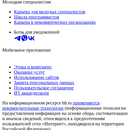
Молодым специалистам
Карьера для молодых специалистов
Школа программистов
Карьера в некоммерческих организациях
Боты для уведомлений
Мобильное приложение
Этика и комплаенс
Оказание услуг
Использование сайтов
Защита персональных данных
Пользовательское соглашение
ИТ аккредитация
На информационном ресурсе hh.ru
применяются
рекомендательные технологии
(информационные технологии
предоставления информации на основе сбора, систематизации
и анализа сведений, относящихся к предпочтениям
пользователей сети «Интернет», находящихся на территории
Российской Федерации)